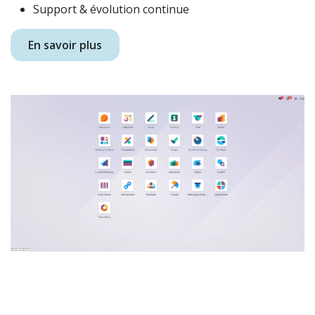
Support & évolution continue
En savoir plus