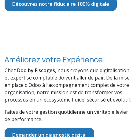
Découvrez notre fiduciaire 100% digitale
Améliorez votre Expérience
Chez
Doo by Fiscoges
, nous croyons que digitalisation
et expertise comptable doivent aller de pair. De la mise
en place d’Odoo à l’accompagnement complet de votre
organisation, notre mission est de transformer vos
processus en un écosystème fluide, sécurisé et évolutif.
Faites de votre gestion quotidienne un véritable levier
de performance.
Demander un diagnostic digital