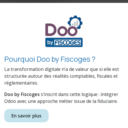
Pourquoi Doo by Fiscoges ?
La transformation digitale n’a de valeur que si elle est
structurée autour des réalités comptables, fiscales et
réglementaires.
Doo by Fiscoges
s’inscrit dans cette logique : intégrer
Odoo avec une approche métier issue de la fiduciaire.
En savoir plus