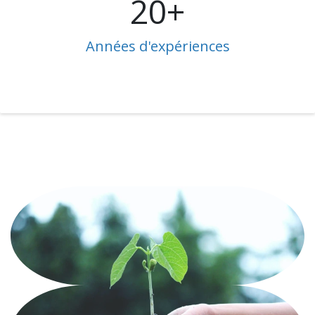
20+
Années d'expériences