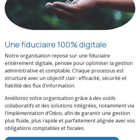
Une fiduciaire 100% digitale
Notre organisation repose sur une fiduciaire
entièrement digitale, pensée pour optimiser la gestion
administrative et comptable. Chaque processus est
structuré avec un objectif clair : efficacité, sécurité et
fiabilité des flux d’information.
Améliorez votre organisation grâce à des outils
collaboratifs et des solutions intégrées, notamment via
l’implémentation d’Odoo, afin de garantir une gestion
plus fluide, plus rapide et parfaitement alignée avec vos
obligations comptables et fiscales.