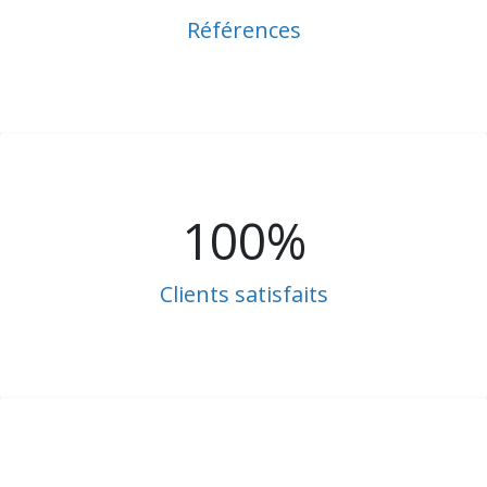
Références
100%
Clients satisfaits