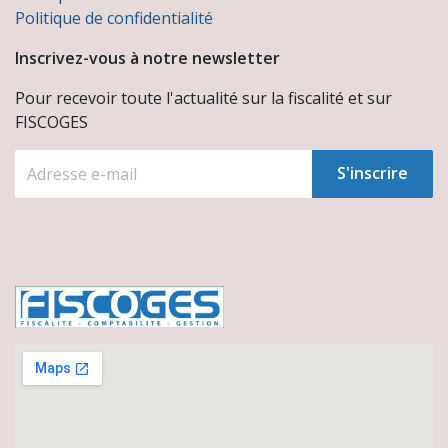
Politique de confidentialité
Inscrivez-vous à notre newsletter
Pour recevoir toute l'actualité sur la fiscalité et sur
FISCOGES
S'inscrire