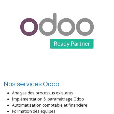
Nos services Odoo
Analyse des processus existants
Implémentation & paramétrage Odoo
Automatisation comptable et financière
Formation des équipes