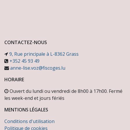
CONTACTEZ-NOUS
9, Rue principale à L-8362 Grass
+352 45 93 49
anne-lise.voz@fiscoges.lu
HORAIRE
Ouvert du lundi ou vendredi de 8h00 à 17h00. Fermé
les week-end et jours fériés
MENTIONS LÉGALES
Conditions d'utilisation
Politique de cookies