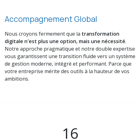
Accompagnement Global
Nous croyons fermement que la
transformation
digitale n'est plus une option, mais une nécessité
.
Notre approche pragmatique et notre double expertise
vous garantissent une transition fluide vers un système
de gestion moderne, intégré et performant. Parce que
votre entreprise mérite des outils à la hauteur de vos
ambitions.
16