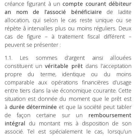
créance figurant à un
compte courant débiteur
an nom de l’associé bénéficiaire
de ladite
allocation, qui selon le cas reste unique ou se
répète â intervalles plus ou moins réguliers. Deux
cas de figure – à traitement fiscal différent –
peuvent se présenter :
1.1. Les sommes d’argent ainsi allouées
constituent un
véritable prêt
dans l’acceptation
propre du terme, identique ou du moins
comparable aux opérations financières d’usage
entre tiers dans la vie économique courante. Cette
situation est donnée du moment que le prêt est
à
durée déterminée
et que la société peut tabler
de façon certaine sur un
remboursement
intégral
du montant mis à disposition de son
associé. Tel est spécialement le cas, lorsqu’un