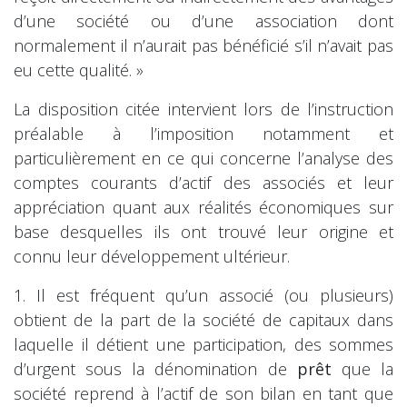
d’une société ou d’une association dont
normalement il n’aurait pas bénéficié s’il n’avait pas
eu cette qualité. »
La disposition citée intervient lors de l’instruction
préalable à l’imposition notamment et
particulièrement en ce qui concerne l’analyse des
comptes courants d’actif des associés et leur
appréciation quant aux réalités économiques sur
base desquelles ils ont trouvé leur origine et
connu leur développement ultérieur.
1. Il est fréquent qu’un associé (ou plusieurs)
obtient de la part de la société de capitaux dans
laquelle il détient une participation, des sommes
d’urgent sous la dénomination de
prêt
que la
société reprend à l’actif de son bilan en tant que