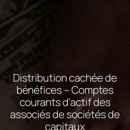
Distribution cachée de
bénéfices – Comptes
courants d’actif des
associés de sociétés de
capitaux