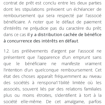
contrat de prêt est conclu entre les deux parties
dont les stipulations prévoient un échéancier de
remboursement qui sera respecté par l’associé
bénéficiaire. A noter que le défaut de paiement
d’intérêts ne préjudicie pas du caractère du prêt;
dans ce cas
il y a distribution cachée de bénéfice
à concurrence des intérêts en défaut
.
1.2. Les prélèvements d’argent par l’associé ne
présentent que l’apparence d’un emprunt sans
que le bénéficiaire ne manifeste vraiment
l’intention d’un quelconque remboursement. Cet
état des choses apparaît fréquemment au niveau
des sociétés à renspona11bilité limitée où les
associés, souvent liés par des relations familiales
plus ou moins étroites, s’identifient à tort à la
société elle-même. De cet amalgame, parfois